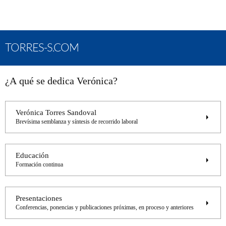
TORRES-S.COM
¿A qué se dedica Verónica?
Verónica Torres Sandoval
Brevísima semblanza y síntesis de recorrido laboral
Educación
Formación continua
Presentaciones
Conferencias, ponencias y publicaciones próximas, en proceso y anteriores