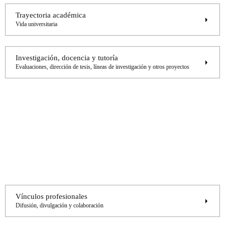
Trayectoria académica
Vida universitaria
Investigación, docencia y tutoría
Evaluaciones, dirección de tesis, líneas de investigación y otros proyectos
Vínculos profesionales
Difusión, divulgación y colaboración